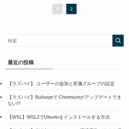
1
2
最近の投稿
【ラズパイ】 ユーザーの追加と所属グループの設定
【ラズパイ】Bullseyeで Chromiumがアップデートでき
ない!?
【WSL】WSL2でUbuntuをインストールする方法