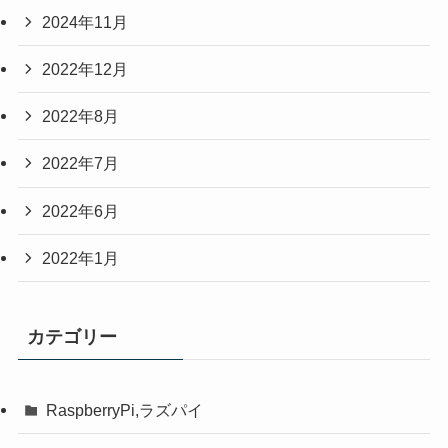
2024年11月
2022年12月
2022年8月
2022年7月
2022年6月
2022年1月
カテゴリー
RaspberryPi,ラズパイ